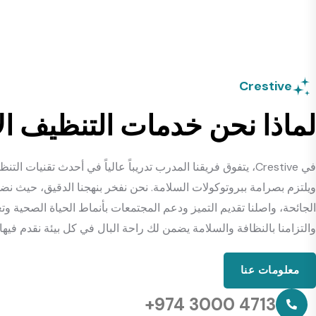
Crestive
لماذا نحن خدمات التنظيف الأ
في Crestive، يتفوق فريقنا المدرب تدريباً عالياً في أحدث تق
ويلتزم بصرامة ببروتوكولات السلامة. نحن نفخر بنهجنا الدقيق، حيث 
والتزامنا بالنظافة والسلامة يضمن لك راحة البال في كل بيئة نقدم فيها
معلومات عنا
+974 3000 4713