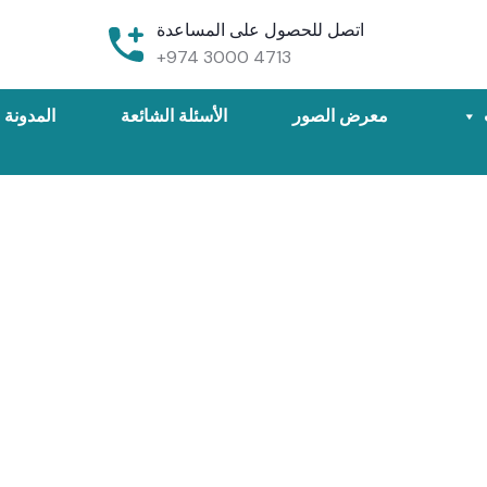
اتصل للحصول على المساعدة
+974 3000 4713
معرض الصور
الأسئلة الشائعة
المدونة