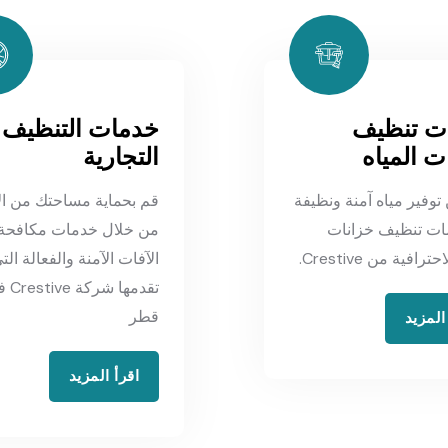
ت تنظيف
خدمات التنظيف
ت المياه
التجارية
توفير مياه آمنة ونظيفة
قم بحماية مساحتك من ال
ات تنظيف خزانات
من خلال خدمات مكافحة
ترافية من Crestive.
الآفات الآمنة والفعالة الت
تقدمها شرك
قطر
المزيد
اقرأ المزيد