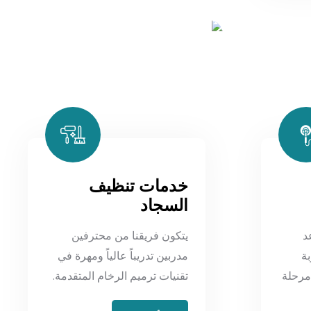
خدمات تنظيف
السجاد
د
يتكون فريقنا من محترفين
ة
مدربين تدريباً عالياً ومهرة في
 مرحلة
تقنيات ترميم الرخام المتقدمة.