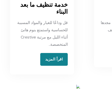
خدمة تنظيف ما بعد
البناء
مجدها
قل وداعًا للغبار والمواد المسببة
يف
للحساسية واستمتع بنوم هانئ
أثناء الليل مع مرتبة Crestive
المتخصصة..
اقرأ المزيد