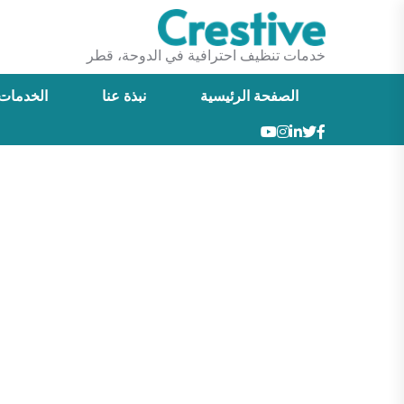
خدمات تنظيف احترافية في الدوحة، قطر
الصفحة الرئيسية
نبذة عنا
الخدمات