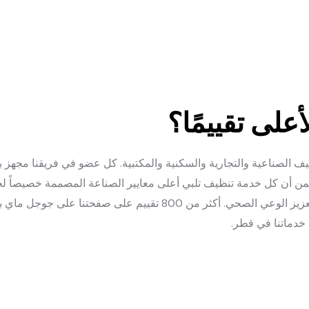
على تقييمًا؟
نيات التنظيف الصناعية والتجارية والسكنية والمكتبية. كل عضو في فريقنا مج
نضمن أن كل خدمة تنظيف تلبي أعلى معايير الصناعة المصممة خصيصاً ل
 خدماتنا في قطر.