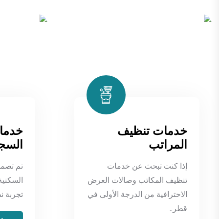
خدمات تنظيف
خدما
المراتب
السجا
إذا كنت تبحث عن خدمات
تم تصمي
تنظيف المكاتب وصالات العرض
السكنية
الاحترافية من الدرجة الأولى في
تجربة ن
قطر..