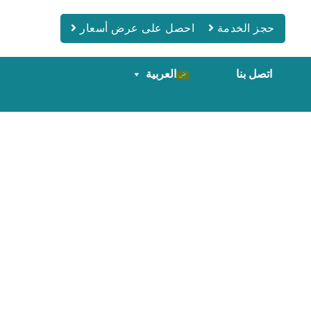
حجز الخدمة
احصل على عرض أسعار
اتصل بنا
العربية