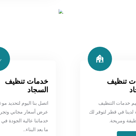
ت تنظيف
خدمات تنظيف
د
السجاد
م خدمات التنظيف
اتصل بنا اليوم لتحديد موع
 لدينا في قطر لتوفر لك
عرض أسعار مجاني وتجرب
ظيفة ومريحة.
خدماتنا عالية الجودة في
ما بعد البناء...