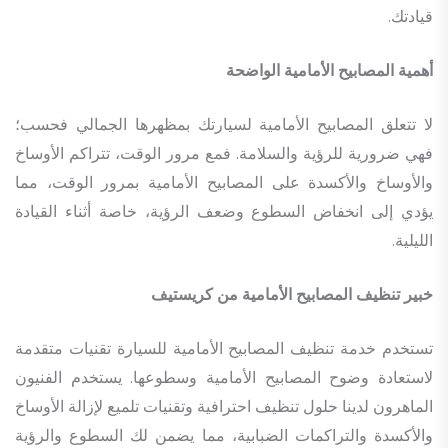
قيادتك.
أهمية المصابيح الأمامية الواضحة
لا تتعلق المصابيح الأمامية لسيارتك بمظهرها الجمالي فحسب؛
فهي ضرورية للرؤية والسلامة. فمع مرور الوقت، تتراكم الأوساخ
والأوساخ والأكسدة على المصابيح الأمامية بمرور الوقت، مما
يؤدي إلى انخفاض السطوع وضعف الرؤية، خاصة أثناء القيادة
الليلية.
خبير تنظيف المصابيح الأمامية من كريستيف
تستخدم خدمة تنظيف المصابيح الأمامية للسيارة تقنيات متقدمة
لاستعادة وضوح المصابيح الأمامية وسطوعها. يستخدم الفنيون
الماهرون لدينا حلول تنظيف احترافية وتقنيات تلميع لإزالة الأوساخ
والأكسدة والتراكمات الضبابية، مما يضمن لك السطوع والرؤية