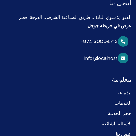
اتصل بنا
العنوان: سوق النايف، طريق الصناعية الشرقي، الدوحة، قطر
عرض في خريطة جوجل
+974 30004713
info@localhost
معلومة
نبذة عنا
الخدمات
حجز الخدمة
الأسئلة الشائعة
اتصل بنا