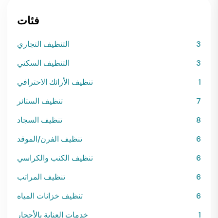
فئات
3
التنظيف التجاري
3
التنظيف السكني
1
تنظيف الأرائك الاحترافي
7
تنظيف الستائر
8
تنظيف السجاد
6
تنظيف الفرن/الموقد
6
تنظيف الكنب والكراسي
6
تنظيف المراتب
6
تنظيف خزانات المياه
1
خدمات العناية بالأحجار