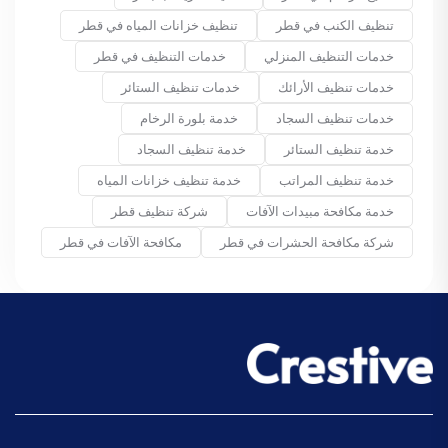
تنظيف الكنب في قطر
تنظيف خزانات المياه في قطر
خدمات التنظيف المنزلي
خدمات التنظيف في قطر
خدمات تنظيف الأرائك
خدمات تنظيف الستائر
خدمات تنظيف السجاد
خدمة بلورة الرخام
خدمة تنظيف الستائر
خدمة تنظيف السجاد
خدمة تنظيف المراتب
خدمة تنظيف خزانات المياه
خدمة مكافحة مبيدات الآفات
شركة تنظيف قطر
شركة مكافحة الحشرات في قطر
مكافحة الآفات في قطر