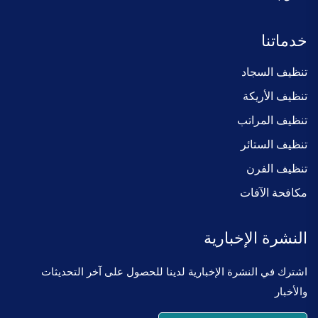
خدماتنا
تنظيف السجاد
تنظيف الأريكة
تنظيف المراتب
تنظيف الستائر
تنظيف الفرن
مكافحة الآفات
النشرة الإخبارية
اشترك في النشرة الإخبارية لدينا للحصول على آخر التحديثات
والأخبار