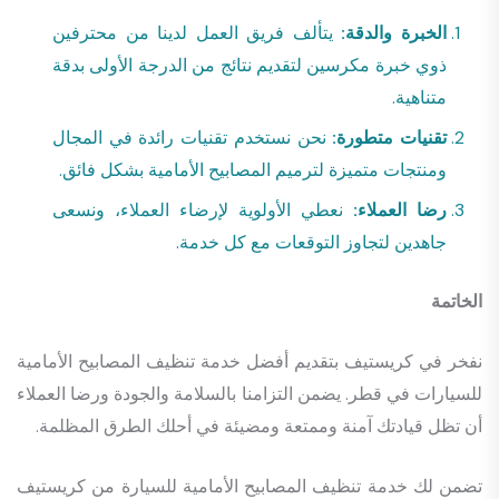
الخبرة والدقة:
يتألف فريق العمل لدينا من محترفين
ذوي خبرة مكرسين لتقديم نتائج من الدرجة الأولى بدقة
متناهية.
تقنيات متطورة:
نحن نستخدم تقنيات رائدة في المجال
ومنتجات متميزة لترميم المصابيح الأمامية بشكل فائق.
رضا العملاء:
نعطي الأولوية لإرضاء العملاء، ونسعى
جاهدين لتجاوز التوقعات مع كل خدمة.
الخاتمة
نفخر في كريستيف بتقديم أفضل خدمة تنظيف المصابيح الأمامية
للسيارات في قطر. يضمن التزامنا بالسلامة والجودة ورضا العملاء
أن تظل قيادتك آمنة وممتعة ومضيئة في أحلك الطرق المظلمة.
تضمن لك خدمة تنظيف المصابيح الأمامية للسيارة من كريستيف