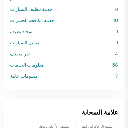
6
خدمة تنظيف السيارات
10
خدمة مكافحة الحشرات
1
سجاد نظيف
1
غسيل السيارات
4
غير مصنف
56
معلومات الخدمات
7
معلومات عامة
علامة السحابة
تلميع الرخام في قطر
تنظيف الأريكة بالبخار