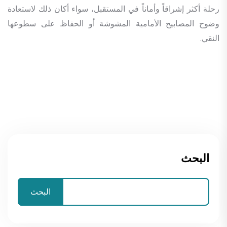
رحلة أكثر إشراقاً وأماناً في المستقبل، سواء أكان ذلك لاستعادة
وضوح المصابيح الأمامية المشوشة أو الحفاظ على سطوعها
النقي.
البحث
البحث