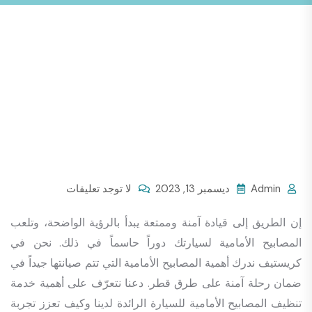
Admin
ديسمبر 13, 2023
لا توجد تعليقات
إن الطريق إلى قيادة آمنة وممتعة يبدأ بالرؤية الواضحة، وتلعب
المصابيح الأمامية لسيارتك دوراً حاسماً في ذلك. نحن في
كريستيف ندرك أهمية المصابيح الأمامية التي تتم صيانتها جيداً في
ضمان رحلة آمنة على طرق قطر. دعنا نتعرّف على أهمية خدمة
تنظيف المصابيح الأمامية للسيارة الرائدة لدينا وكيف تعزز تجربة