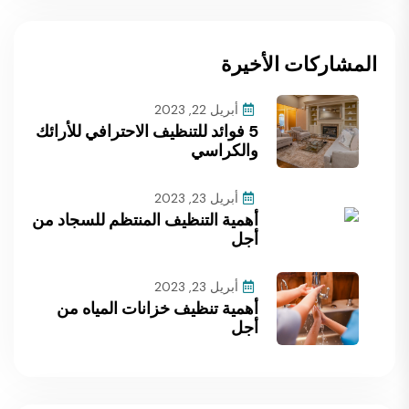
المشاركات الأخيرة
أبريل 22, 2023
5 فوائد للتنظيف الاحترافي للأرائك
والكراسي
أبريل 23, 2023
أهمية التنظيف المنتظم للسجاد من
أجل
أبريل 23, 2023
أهمية تنظيف خزانات المياه من
أجل