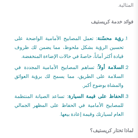
المثالية.
فوائد خدمة كريستيف
رؤية محسّنة:
تعمل المصابيح الأمامية الواضحة على
تحسين الرؤية بشكل ملحوظ، مما يضمن لك ظروف
قيادة أكثر أماناً، خاصةً في حالات الإضاءة المنخفضة.
السلامة أولاً:
تساهم المصابيح الأمامية المجددة في
السلامة على الطريق، مما يسمح لك برؤية العوائق
والمشاة بوضوح أكبر.
الحفاظ على قيمة السيارة:
تساعد الصيانة المنتظمة
للمصابيح الأمامية في الحفاظ على المظهر الجمالي
العام لسيارتك وقيمة إعادة بيعها.
لماذا تختار كريستيف؟