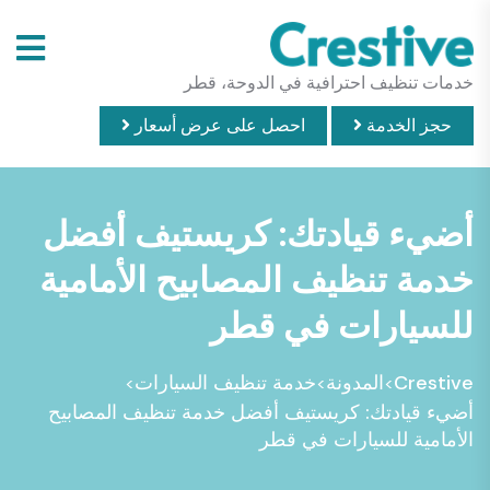
خدمات تنظيف احترافية في الدوحة، قطر
حجز الخدمة
احصل على عرض أسعار
أضيء قيادتك: كريستيف أفضل
خدمة تنظيف المصابيح الأمامية
للسيارات في قطر
Crestive
المدونة
خدمة تنظيف السيارات
>
>
>
أضيء قيادتك: كريستيف أفضل خدمة تنظيف المصابيح
الأمامية للسيارات في قطر