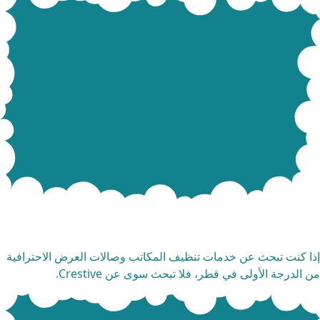
مات التنظيف التجارية
ا كنت تبحث عن خدمات تنظيف المكاتب وصالات العرض الاحترافية
 الدرجة الأولى في قطر، فلا تبحث سوى عن Crestive.