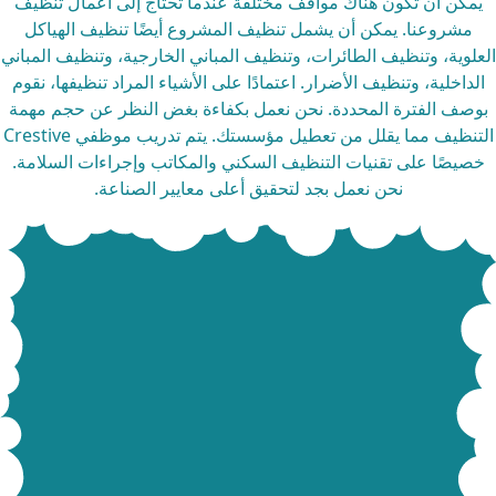
يمكن أن تكون هناك مواقف مختلفة عندما تحتاج إلى أعمال تنظيف
مشروعنا. يمكن أن يشمل تنظيف المشروع أيضًا تنظيف الهياكل
علوية، وتنظيف الطائرات، وتنظيف المباني الخارجية، وتنظيف المباني
لداخلية، وتنظيف الأضرار. اعتمادًا على الأشياء المراد تنظيفها، نقوم
وصف الفترة المحددة. نحن نعمل بكفاءة بغض النظر عن حجم مهمة
التنظيف مما يقلل من تعطيل مؤسستك. يتم تدريب موظفي Crestive
صيصًا على تقنيات التنظيف السكني والمكاتب وإجراءات السلامة.
نحن نعمل بجد لتحقيق أعلى معايير الصناعة.