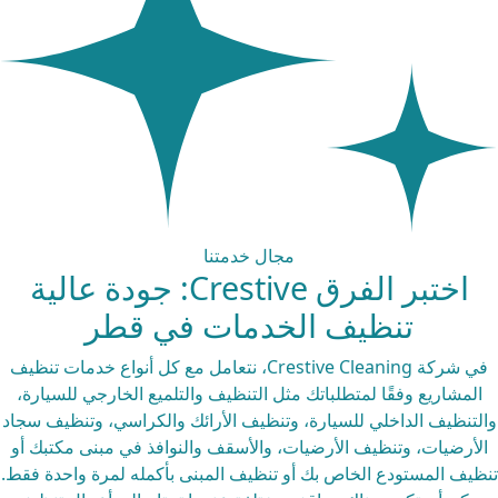
مجال خدمتنا
اختبر الفرق Crestive: جودة عالية
تنظيف
الخدمات في قطر
في شركة Crestive Cleaning، نتعامل مع كل أنواع خدمات تنظيف
المشاريع وفقًا لمتطلباتك مثل التنظيف والتلميع الخارجي للسيارة،
لتنظيف الداخلي للسيارة، وتنظيف الأرائك والكراسي، وتنظيف سجاد
لأرضيات، وتنظيف الأرضيات، والأسقف والنوافذ في مبنى مكتبك أو
ظيف المستودع الخاص بك أو تنظيف المبنى بأكمله لمرة واحدة فقط.