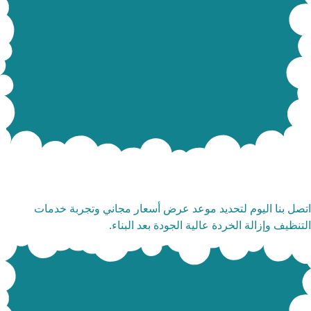
مة تنظيف ما بعد البناء
صل بنا اليوم لتحديد موعد عرض أسعار مجاني وتجربة خدمات
تنظيف وإزالة الخردة عالية الجودة بعد البناء.