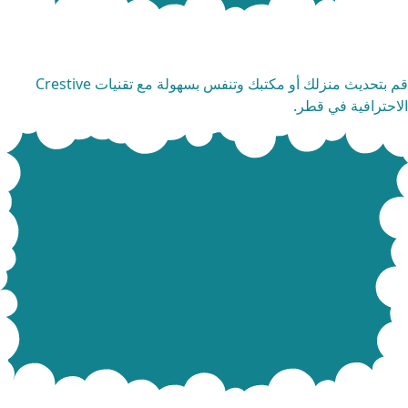
دمات تنظيف الستائر
قم بتحديث منزلك أو مكتبك وتنفس بسهولة مع تقنيات Crestive
احترافية في قطر.