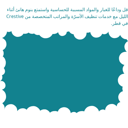
 وداعًا للغبار والمواد المسببة للحساسية واستمتع بنوم هانئ أثناء
الليل مع خدمات تنظيف الأسرّة والمراتب المتخصصة من Crestive
 قطر.
دمات تنظيف الأفران