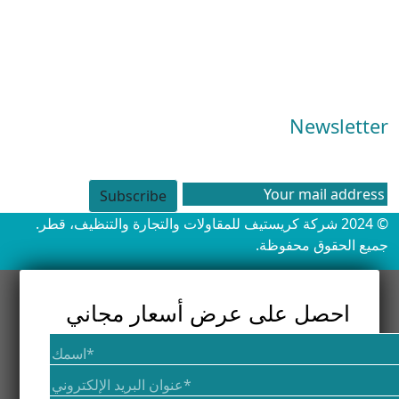
تنظيف المراتب
تنظيف الستائر
تنظيف الفرن
مكافحة الآفات
Newsletter
Subscribe our newsletter to get our latest update & news
Subscribe
© 2024 شركة كريستيف للمقاولات والتجارة والتنظيف، قطر.
جميع الحقوق محفوظة.
احصل على عرض أسعار مجاني