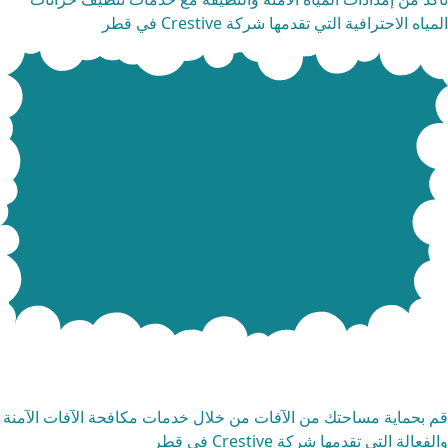
ياه الاحترافية التي تقدمها شركة Crestive في قطر
دمات مكافحة الحشرات
 بحماية مساحتك من الآفات من خلال خدمات مكافحة الآفات الآمنة
فعالة التي تقدمها شركة Crestive في قطر