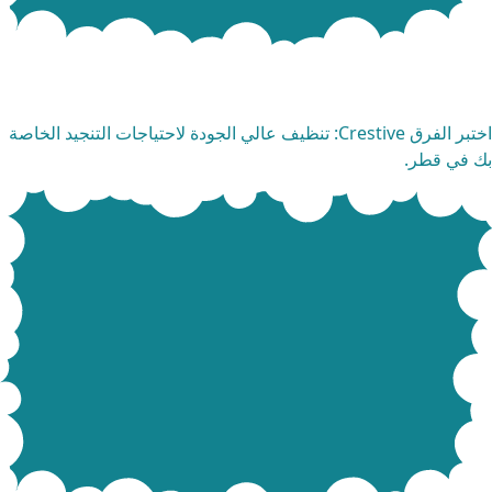
دمات تنظيف الكنب
اختبر الفرق Crestive: تنظيف عالي الجودة لاحتياجات التنجيد الخاصة
 في قطر.