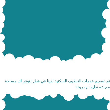
دمات التنظيف السكنية
 تصميم خدمات التنظيف السكنية لدينا في قطر لتوفر لك مساحة
يشة نظيفة ومريحة.