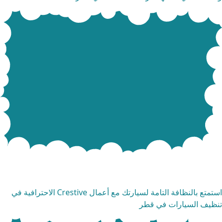
دمة تنظيف السيارات
استمتع بالنظافة التامة لسيارتك مع أعمال Crestive الاحترافية في
ظيف السيارات في قطر