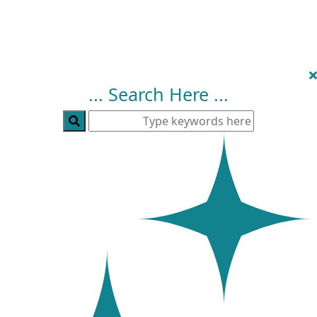
... Search Here ...