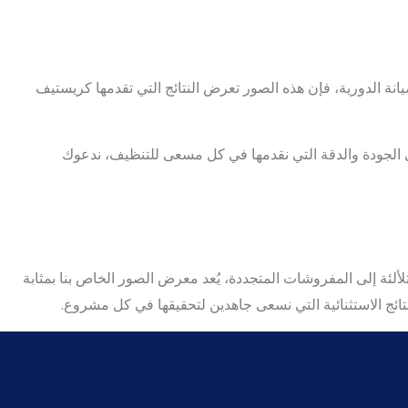
ة الدورية، فإن هذه الصور تعرض النتائج التي تقدمها كريستيف
لى الجودة والدقة التي نقدمها في كل مسعى للتنظيف، ندعوك
متلألئة إلى المفروشات المتجددة، يُعد معرض الصور الخاص بنا بمثابة
ائج الاستثنائية التي نسعى جاهدين لتحقيقها في كل مشروع.