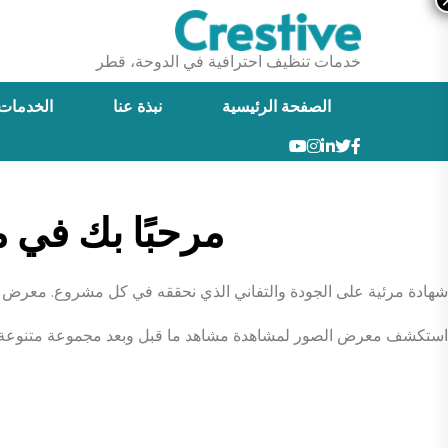
خدمات تنظيف احترافية في الدوحة، قطر
الصفحة الرئيسية
نبذة عنا
الخدمات
مرحبًا بك في معرض أ
شهادة مرئية على الجودة والتفاني الذي نحققه في كل مشروع. معرض الص
استكشف معرض الصور لمشاهدة مشاهد ما قبل وبعد مجموعة متنوعة من م