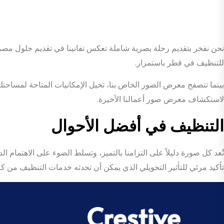
نحن نفخر بتقديم رحلة بصرية شاملة تعكس تفانينا في تقديم حلول مصمم
للتنظيف في قطر باستمرار.
بينما تتصفح معرض الصور الخاص بنا، تخيل الإمكانيات المتاحة لمساحت
لاستكشاف معرض صور أعمالنا الأخيرة.
التنظيف في أفضل الأحوال
تُعد كل صورة دليلاً على التزامنا بالتميز، وتسلط الضوء على الاهتمام ال
تأكيد مرئي للتأثير التحويلي الذي يمكن أن تحدثه خدمات التنظيف من ك