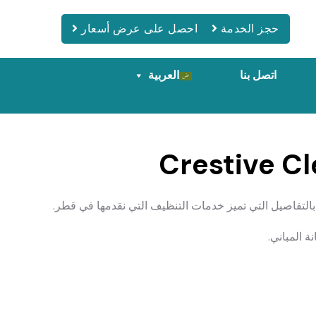
حجز الخدمة
احصل على عرض أسعار
اتصل بنا
العربية
التفاصيل التي تميز خدمات التنظيف التي نقدمها في قطر.
 المباني.