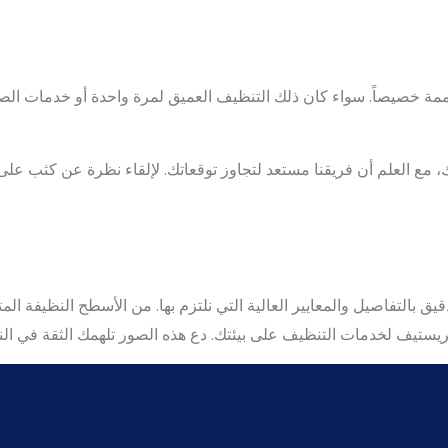
ة خصيصاً. سواء كان ذلك التنظيف العميق لمرة واحدة أو خدمات الصيان
ك، مع العلم أن فريقنا مستعد لتجاوز توقعاتك. لإلقاء نظرة عن كثب ع
دقيق بالتفاصيل والمعايير العالية التي نلتزم بها. من الأسطح النظيفة ال
ريستيف لخدمات التنظيف على بيئتك. دع هذه الصور تلهمك الثقة في النت