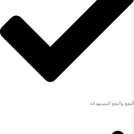
البقع والبقع المستهدفة.