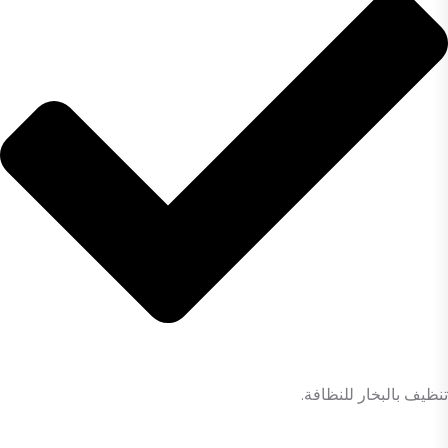
تنظيف بالبخار للنظافة.