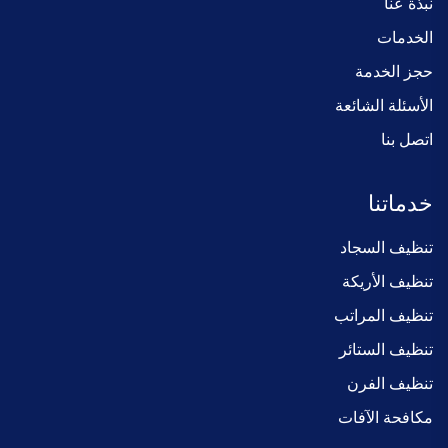
نبذة عنا
الخدمات
حجز الخدمة
الأسئلة الشائعة
اتصل بنا
خدماتنا
تنظيف السجاد
تنظيف الأريكة
تنظيف المراتب
تنظيف الستائر
تنظيف الفرن
مكافحة الآفات