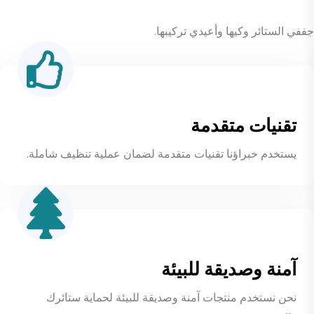
جففي الستائر وكيها وأعيدي تركيبها.
تقنيات متقدمة
يستخدم خبراؤنا تقنيات متقدمة لضمان عملية تنظيف شاملة.
آمنة وصديقة للبيئة
نحن نستخدم منتجات آمنة وصديقة للبيئة لحماية ستائرك