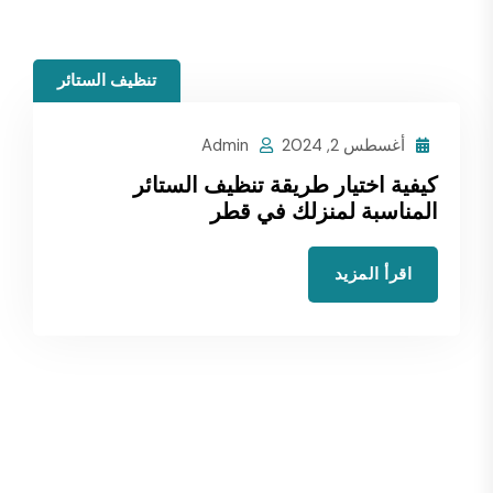
تنظيف الستائر
أغسطس 2, 2024
Admin
كيفية اختيار طريقة تنظيف الستائر
المناسبة لمنزلك في قطر
اقرأ المزيد