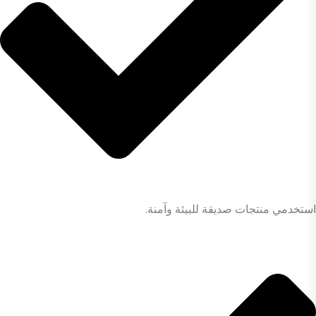
استخدمي منتجات صديقة للبيئة وآمنة.