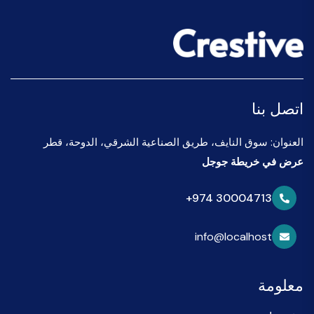
اتصل بنا
العنوان: سوق النايف، طريق الصناعية الشرقي، الدوحة، قطر
عرض في خريطة جوجل
+974 30004713
info@localhost
معلومة