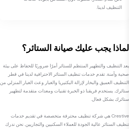
التنظيف لدينا.
لماذا يجب عليك صيانة الستائر؟
يعد التنظيف والتطهير المنتظم للستائر أمرًا ضروريًا للحفاظ على بيئة
صحية وآمنة. تقدم خدمات تنظيف الستائر الاحترافية لدينا في قطر
التنظيف العميق والبخار لإزالة البكتيريا والغبار وعث الغبار المنزلي من
ستائرك. يستخدم فريقنا ذو الخبرة تقنيات ومعدات متقدمة لتطهير
ستائرك بشكل فعال.
Crestive هي شركة تنظيف محترفة متخصصة في تقديم خدمات
تنظيف الستائر عالية الجودة للعملاء السكنيين والتجاريين. نحن ندرك