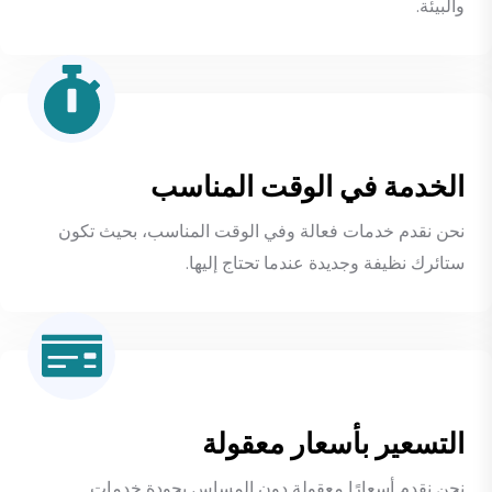
والبيئة.
الخدمة في الوقت المناسب
نحن نقدم خدمات فعالة وفي الوقت المناسب، بحيث تكون
ستائرك نظيفة وجديدة عندما تحتاج إليها.
التسعير بأسعار معقولة
نحن نقدم أسعارًا معقولة دون المساس بجودة خدمات