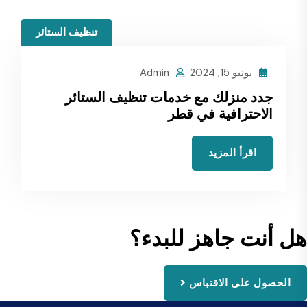
تنظيف الستائر
يونيو 15, 2024
Admin
جدد منزلك مع خدمات تنظيف الستائر
الاحترافية في قطر
اقرأ المزيد
هل أنت جاهز للبدء؟
الحصول على الاقتباس