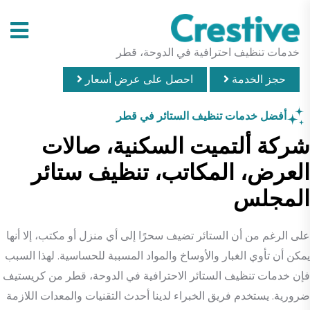
خدمات تنظيف احترافية في الدوحة، قطر
حجز الخدمة
احصل على عرض أسعار
أفضل خدمات تنظيف الستائر في قطر
شركة ألتميت السكنية، صالات
العرض، المكاتب، تنظيف ستائر
المجلس
على الرغم من أن الستائر تضيف سحرًا إلى أي منزل أو مكتب، إلا أنها
يمكن أن تأوي الغبار والأوساخ والمواد المسببة للحساسية. لهذا السبب
فإن خدمات تنظيف الستائر الاحترافية في الدوحة، قطر من كريستيف
ضرورية. يستخدم فريق الخبراء لدينا أحدث التقنيات والمعدات اللازمة