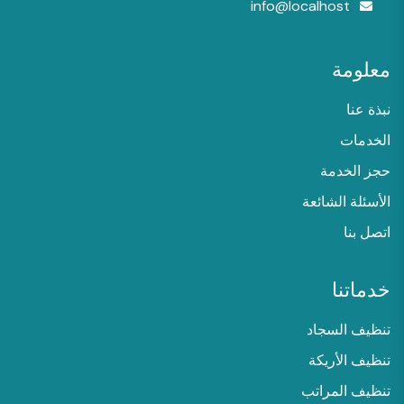
info@localhost
معلومة
نبذة عنا
الخدمات
حجز الخدمة
الأسئلة الشائعة
اتصل بنا
خدماتنا
تنظيف السجاد
تنظيف الأريكة
تنظيف المراتب