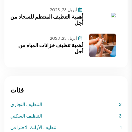
أبريل 23, 2023
أهمية التنظيف المنتظم للسجاد من
أجل
أبريل 23, 2023
أهمية تنظيف خزانات المياه من
أجل
فئات
3
التنظيف التجاري
3
التنظيف السكني
1
تنظيف الأرائك الاحترافي