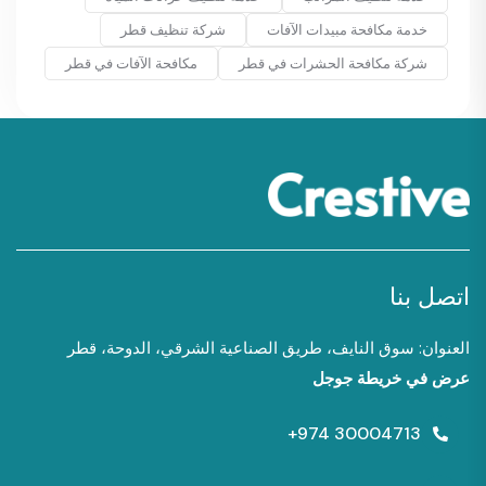
خدمة مكافحة مبيدات الآفات
شركة تنظيف قطر
شركة مكافحة الحشرات في قطر
مكافحة الآفات في قطر
اتصل بنا
العنوان: سوق النايف، طريق الصناعية الشرقي، الدوحة، قطر
عرض في خريطة جوجل
+974 30004713