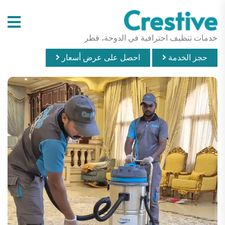
خدمات تنظيف احترافية في الدوحة، قطر
حجز الخدمة
احصل على عرض أسعار