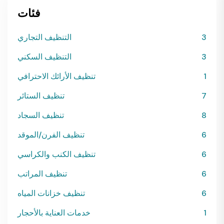
فئات
3
التنظيف التجاري
3
التنظيف السكني
1
تنظيف الأرائك الاحترافي
7
تنظيف الستائر
8
تنظيف السجاد
6
تنظيف الفرن/الموقد
6
تنظيف الكنب والكراسي
6
تنظيف المراتب
6
تنظيف خزانات المياه
1
خدمات العناية بالأحجار