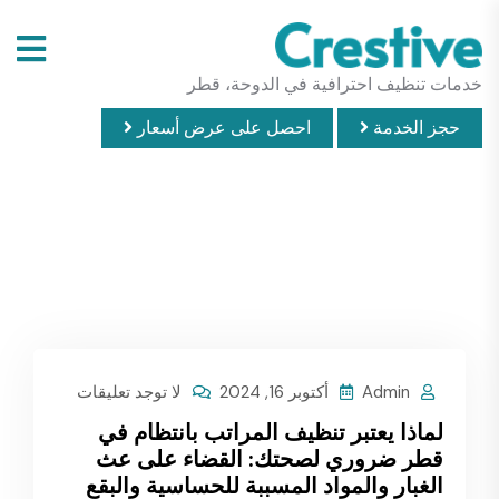
خدمات تنظيف احترافية في الدوحة، قطر
حجز الخدمة
احصل على عرض أسعار
Admin
أكتوبر 16, 2024
لا توجد تعليقات
لماذا يعتبر تنظيف المراتب بانتظام في
قطر ضروري لصحتك: القضاء على عث
الغبار والمواد المسببة للحساسية والبقع