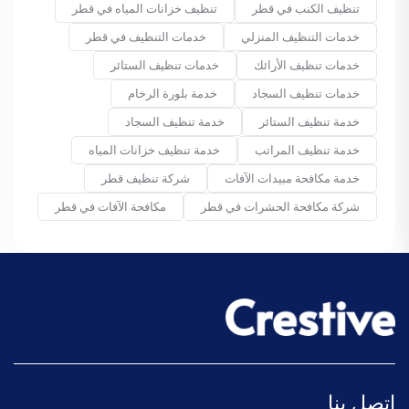
تنظيف الكنب في قطر
تنظيف خزانات المياه في قطر
خدمات التنظيف المنزلي
خدمات التنظيف في قطر
خدمات تنظيف الأرائك
خدمات تنظيف الستائر
خدمات تنظيف السجاد
خدمة بلورة الرخام
خدمة تنظيف الستائر
خدمة تنظيف السجاد
خدمة تنظيف المراتب
خدمة تنظيف خزانات المياه
خدمة مكافحة مبيدات الآفات
شركة تنظيف قطر
شركة مكافحة الحشرات في قطر
مكافحة الآفات في قطر
اتصل بنا