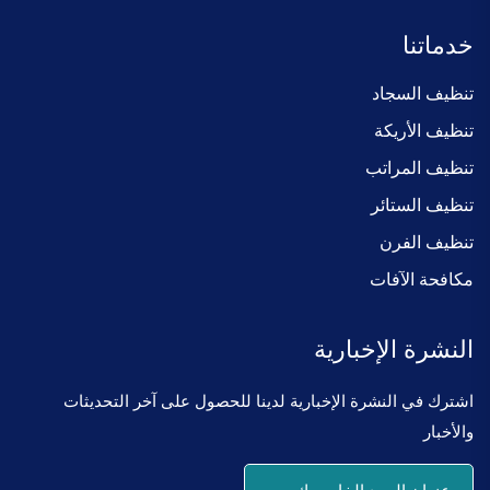
خدماتنا
تنظيف السجاد
تنظيف الأريكة
تنظيف المراتب
تنظيف الستائر
تنظيف الفرن
مكافحة الآفات
النشرة الإخبارية
اشترك في النشرة الإخبارية لدينا للحصول على آخر التحديثات
والأخبار