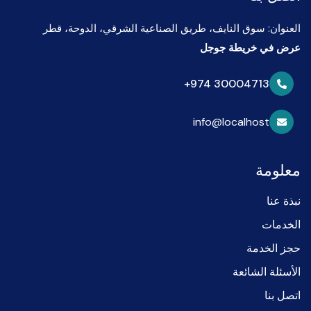
العنوان: سوق النايف، طريق الصناعية الشرقي، الدوحة، قطر
عرض في خريطة جوجل
+974 30004713
info@localhost
معلومة
نبذة عنا
الخدمات
حجز الخدمة
الأسئلة الشائعة
اتصل بنا