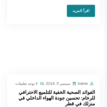
اقرأ المزيد
Admin
سبتمبر 11, 2024
لا توجد تعليقات
الفوائد الصحية الخفية للتلميع الاحترافي
للرخام: تحسين جودة الهواء الداخلي في
منزلك في قطر