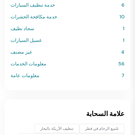
6
خدمة تنظيف السيارات
10
خدمة مكافحة الحشرات
1
سجاد نظيف
1
غسيل السيارات
4
غير مصنف
56
معلومات الخدمات
7
معلومات عامة
علامة السحابة
تلميع الرخام في قطر
تنظيف الأريكة بالبخار