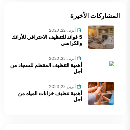
المشاركات الأخيرة
أبريل 22, 2023
5 فوائد للتنظيف الاحترافي للأرائك
والكراسي
أبريل 23, 2023
أهمية التنظيف المنتظم للسجاد من
أجل
أبريل 23, 2023
أهمية تنظيف خزانات المياه من
أجل